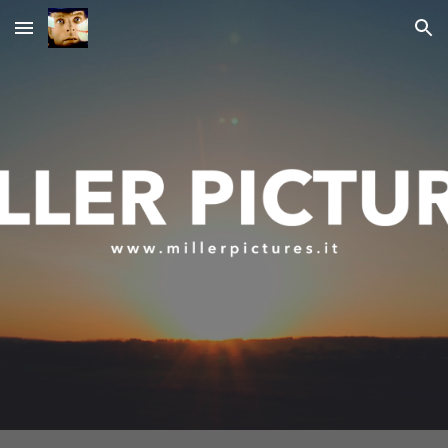
Skip to main content
Skip to navigation