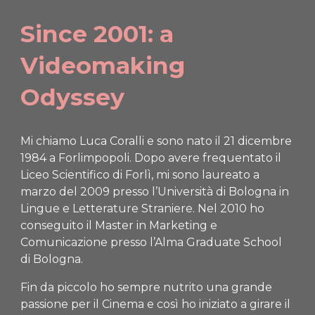
Since 2001: a
Videomaking
Odyssey
Mi chiamo Luca Coralli e sono nato il 21 dicembre
1984 a Forlimpopoli. Dopo avere frequentato il
Liceo Scientifico di Forlì, mi sono laureato a
marzo del 2009 presso l’Università di Bologna in
Lingue e Letterature Straniere. Nel 2010 ho
conseguito il Master in Marketing e
Comunicazione presso l’Alma Graduate School
di Bologna.
Fin da piccolo ho sempre nutrito una grande
passione per il Cinema e così ho iniziato a girare il